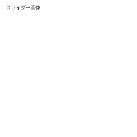
スライダー画像