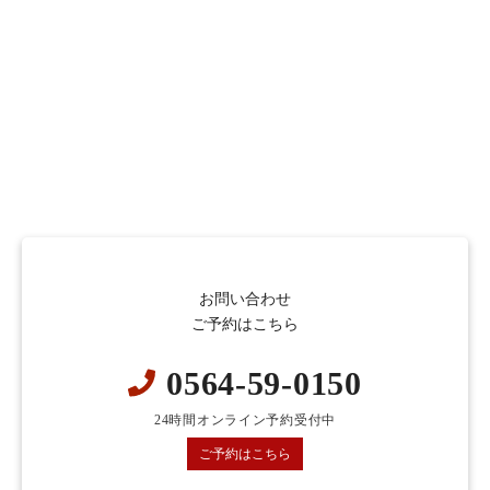
お問い合わせ
ご予約はこちら
0564-59-0150
24時間オンライン予約受付中
ご予約はこちら