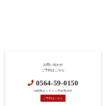
お問い合わせ
ご予約はこちら
0564-59-0150
24時間オンライン予約受付中
ご予約はこちら