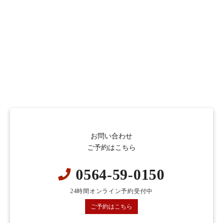
お問い合わせ
ご予約はこちら
0564-59-0150
24時間オンライン予約受付中
ご予約はこちら