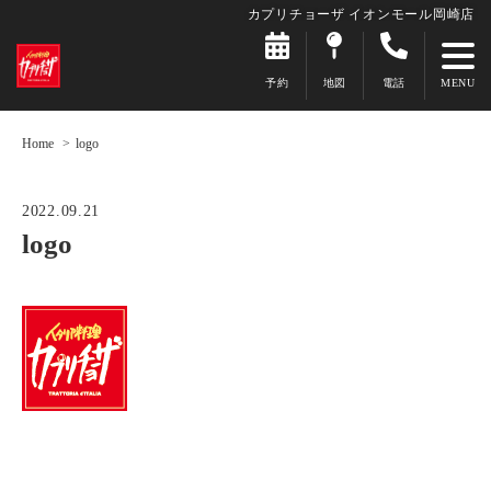
カプリチョーザ イオンモール岡崎店
予約
地図
電話
Home
logo
2022.09.21
logo