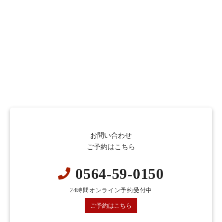
お問い合わせ
ご予約はこちら
0564-59-0150
24時間オンライン予約受付中
ご予約はこちら