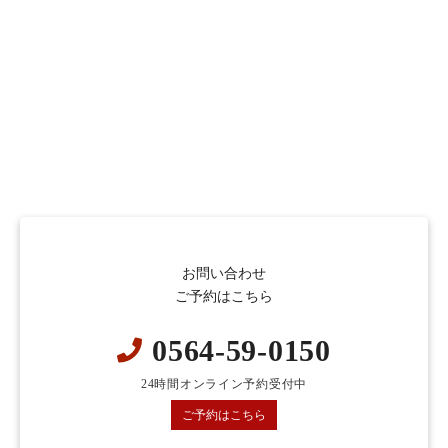
お問い合わせ
ご予約はこちら
0564-59-0150
24時間オンライン予約受付中
ご予約はこちら