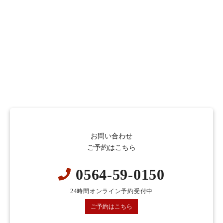
お問い合わせ
ご予約はこちら
0564-59-0150
24時間オンライン予約受付中
ご予約はこちら