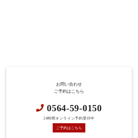
お問い合わせ
ご予約はこちら
0564-59-0150
24時間オンライン予約受付中
ご予約はこちら