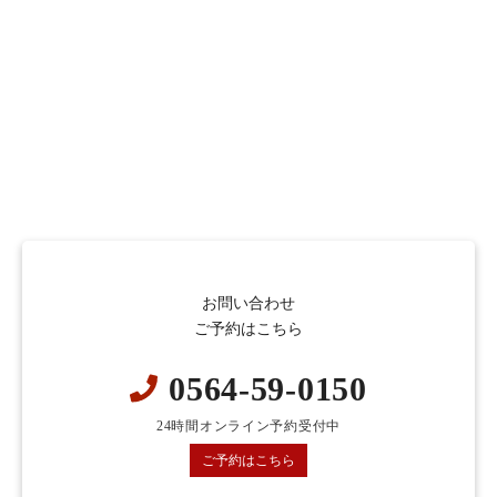
お問い合わせ
ご予約はこちら
0564-59-0150
24時間オンライン予約受付中
ご予約はこちら