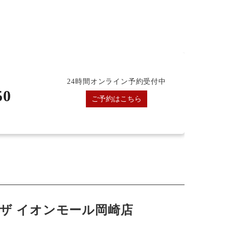
24時間オンライン予約受付中
50
ご予約はこちら
ザ イオンモール岡崎店