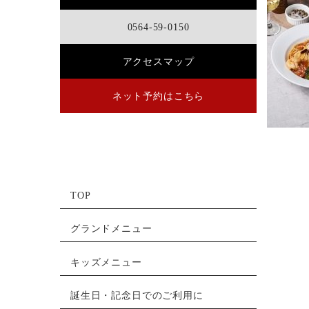
0564-59-0150
アクセスマップ
ネット予約はこちら
TOP
グランドメニュー
キッズメニュー
誕生日・記念日でのご利用に