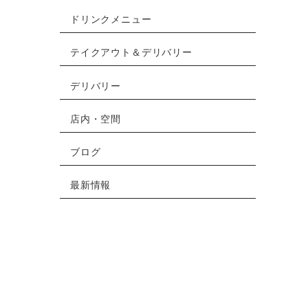
ドリンクメニュー
テイクアウト＆デリバリー
デリバリー
店内・空間
ブログ
最新情報