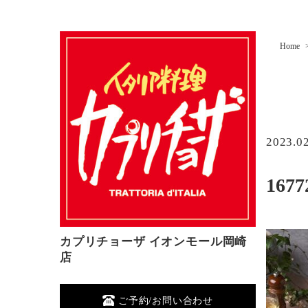
Home
2023.0
1677
カプリチョーザ イオンモール岡崎
店
ご予約/お問い合わせ