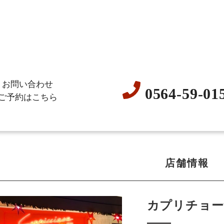
お問い合わせ
0564-59-01
ご予約はこちら
店舗情報
カプリチョー